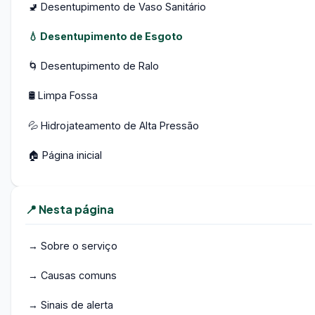
🚽 Desentupimento de Vaso Sanitário
💧 Desentupimento de Esgoto
🌀 Desentupimento de Ralo
🛢️ Limpa Fossa
💦 Hidrojateamento de Alta Pressão
🏠 Página inicial
📍 Nesta página
→ Sobre o serviço
→ Causas comuns
→ Sinais de alerta