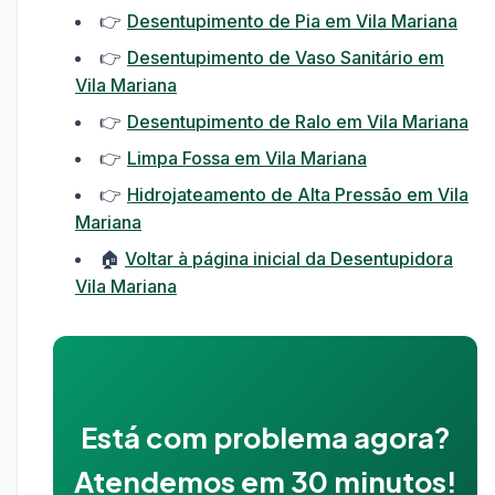
👉
Desentupimento de Pia em Vila Mariana
👉
Desentupimento de Vaso Sanitário em
Vila Mariana
👉
Desentupimento de Ralo em Vila Mariana
👉
Limpa Fossa em Vila Mariana
👉
Hidrojateamento de Alta Pressão em Vila
Mariana
🏠
Voltar à página inicial da Desentupidora
Vila Mariana
Está com problema agora?
Atendemos em 30 minutos!