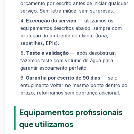
orçamento por escrito antes de iniciar qualquer
serviço. Sem letra miúda, sem surpresas.
Execução do serviço
— utilizamos os
equipamentos descritos abaixo, sempre com
proteção do ambiente do cliente (lona,
sapatilhas, EPIs).
Teste e validação
— após desobstruir,
fazemos teste com volume de água para
garantir escoamento perfeito.
Garantia por escrito de 90 dias
— se o
entupimento voltar no mesmo ponto dentro do
prazo, retornamos sem cobrança adicional.
Equipamentos profissionais
que utilizamos