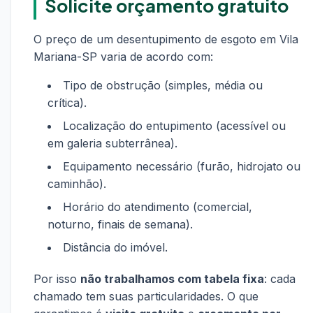
Solicite orçamento gratuito
O preço de um desentupimento de esgoto em Vila
Mariana-SP varia de acordo com:
Tipo de obstrução (simples, média ou
crítica).
Localização do entupimento (acessível ou
em galeria subterrânea).
Equipamento necessário (furão, hidrojato ou
caminhão).
Horário do atendimento (comercial,
noturno, finais de semana).
Distância do imóvel.
Por isso
não trabalhamos com tabela fixa
: cada
chamado tem suas particularidades. O que