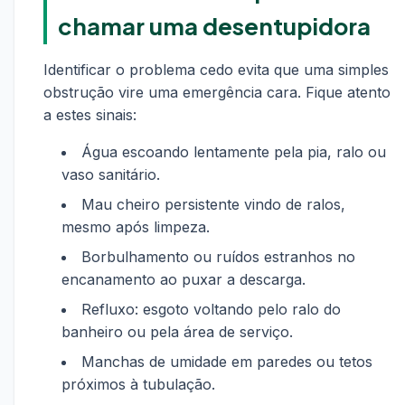
chamar uma desentupidora
Identificar o problema cedo evita que uma simples
obstrução vire uma emergência cara. Fique atento
a estes sinais:
Água escoando lentamente pela pia, ralo ou
vaso sanitário.
Mau cheiro persistente vindo de ralos,
mesmo após limpeza.
Borbulhamento ou ruídos estranhos no
encanamento ao puxar a descarga.
Refluxo: esgoto voltando pelo ralo do
banheiro ou pela área de serviço.
Manchas de umidade em paredes ou tetos
próximos à tubulação.