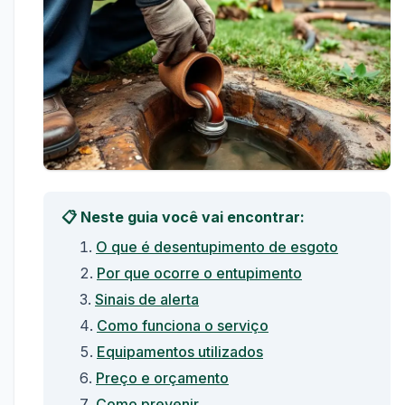
📋 Neste guia você vai encontrar:
O que é desentupimento de esgoto
Por que ocorre o entupimento
Sinais de alerta
Como funciona o serviço
Equipamentos utilizados
Preço e orçamento
Como prevenir