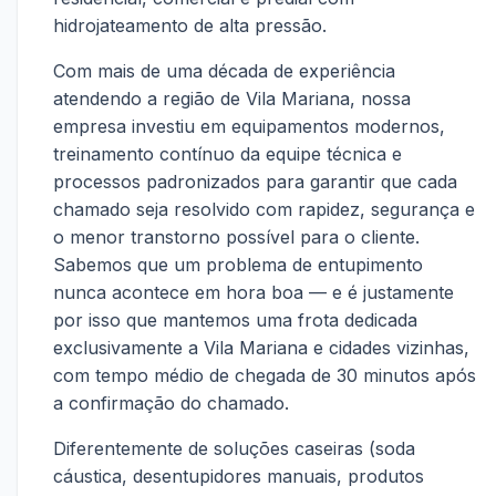
hidrojateamento de alta pressão.
Com mais de uma década de experiência
atendendo a região de Vila Mariana, nossa
empresa investiu em equipamentos modernos,
treinamento contínuo da equipe técnica e
processos padronizados para garantir que cada
chamado seja resolvido com rapidez, segurança e
o menor transtorno possível para o cliente.
Sabemos que um problema de entupimento
nunca acontece em hora boa — e é justamente
por isso que mantemos uma frota dedicada
exclusivamente a Vila Mariana e cidades vizinhas,
com tempo médio de chegada de 30 minutos após
a confirmação do chamado.
Diferentemente de soluções caseiras (soda
cáustica, desentupidores manuais, produtos