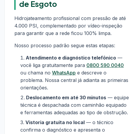
de Esgoto
Hidrojateamento profissional com pressão de até
4.000 PSI, complementado por vídeo-inspeção
para garantir que a rede ficou 100% limpa.
Nosso processo padrão segue estas etapas:
Atendimento e diagnóstico telefônico
—
você liga gratuitamente para
0800 590 0040
ou chama no
WhatsApp
e descreve o
problema. Nossa central já adianta as primeiras
orientações.
Deslocamento em até 30 minutos
— equipe
técnica é despachada com caminhão equipado
e ferramentas adequadas ao tipo de obstrução.
Vistoria gratuita no local
— o técnico
confirma o diagnóstico e apresenta o