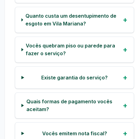
Quanto custa um desentupimento de
esgoto em Vila Mariana?
Vocês quebram piso ou parede para
fazer o serviço?
Existe garantia do serviço?
Quais formas de pagamento vocês
aceitam?
Vocês emitem nota fiscal?