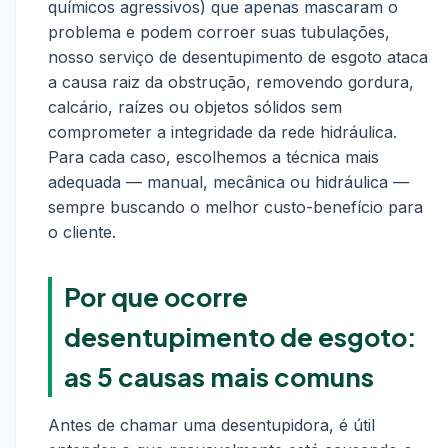
químicos agressivos) que apenas mascaram o
problema e podem corroer suas tubulações,
nosso serviço de desentupimento de esgoto ataca
a causa raiz da obstrução, removendo gordura,
calcário, raízes ou objetos sólidos sem
comprometer a integridade da rede hidráulica.
Para cada caso, escolhemos a técnica mais
adequada — manual, mecânica ou hidráulica —
sempre buscando o melhor custo-benefício para
o cliente.
Por que ocorre
desentupimento de esgoto:
as 5 causas mais comuns
Antes de chamar uma desentupidora, é útil