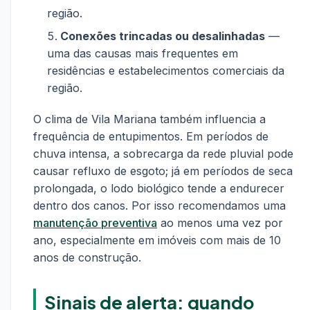
região.
Conexões trincadas ou desalinhadas
—
uma das causas mais frequentes em
residências e estabelecimentos comerciais da
região.
O clima de Vila Mariana também influencia a
frequência de entupimentos. Em períodos de
chuva intensa, a sobrecarga da rede pluvial pode
causar refluxo de esgoto; já em períodos de seca
prolongada, o lodo biológico tende a endurecer
dentro dos canos. Por isso recomendamos uma
manutenção preventiva
ao menos uma vez por
ano, especialmente em imóveis com mais de 10
anos de construção.
Sinais de alerta: quando