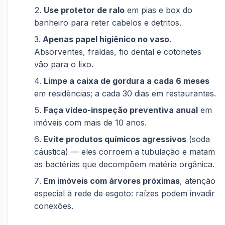
Use protetor de ralo
em pias e box do
banheiro para reter cabelos e detritos.
Apenas papel higiênico no vaso.
Absorventes, fraldas, fio dental e cotonetes
vão para o lixo.
Limpe a caixa de gordura a cada 6 meses
em residências; a cada 30 dias em restaurantes.
Faça vídeo-inspeção preventiva anual
em
imóveis com mais de 10 anos.
Evite produtos químicos agressivos
(soda
cáustica) — eles corroem a tubulação e matam
as bactérias que decompõem matéria orgânica.
Em imóveis com árvores próximas
, atenção
especial à rede de esgoto: raízes podem invadir
conexões.