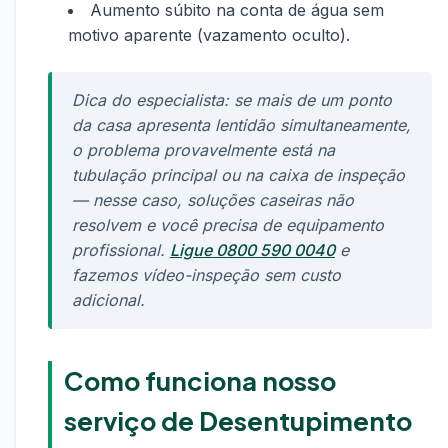
Aumento súbito na conta de água sem
motivo aparente (vazamento oculto).
Dica do especialista: se mais de um ponto
da casa apresenta lentidão simultaneamente,
o problema provavelmente está na
tubulação principal ou na caixa de inspeção
— nesse caso, soluções caseiras não
resolvem e você precisa de equipamento
profissional.
Ligue 0800 590 0040
e
fazemos vídeo-inspeção sem custo
adicional.
Como funciona nosso
serviço de Desentupimento