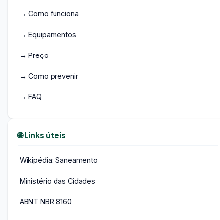
→ Como funciona
→ Equipamentos
→ Preço
→ Como prevenir
→ FAQ
🌐 Links úteis
Wikipédia: Saneamento
Ministério das Cidades
ABNT NBR 8160