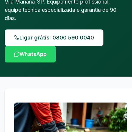
Vila Mariana-SP. Equipamento profissional,
equipe técnica especializada e garantia de 90
dias.
Ligar grátis: 0800 590 0040
WhatsApp