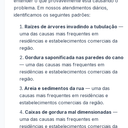
entender o que provavelmente está causando o
problema. Em nossos atendimentos diários,
identificamos os seguintes padrões:
Raízes de árvores invadindo a tubulação
—
uma das causas mais frequentes em
residências e estabelecimentos comerciais da
região.
Gordura saponificada nas paredes do cano
— uma das causas mais frequentes em
residências e estabelecimentos comerciais da
região.
Areia e sedimentos da rua
— uma das
causas mais frequentes em residências e
estabelecimentos comerciais da região.
Caixas de gordura mal dimensionadas
—
uma das causas mais frequentes em
residências e estabelecimentos comerciais da