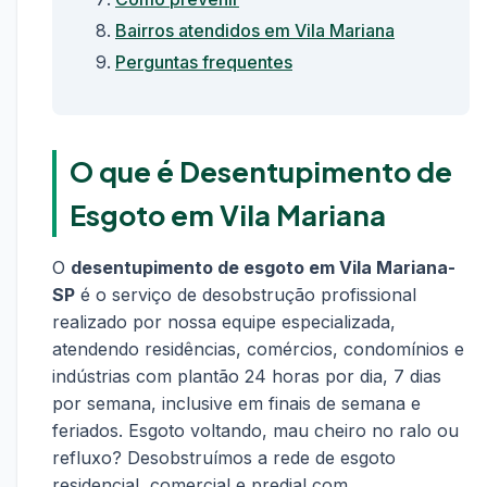
Bairros atendidos em Vila Mariana
Perguntas frequentes
O que é Desentupimento de
Esgoto em Vila Mariana
O
desentupimento de esgoto em Vila Mariana-
SP
é o serviço de desobstrução profissional
realizado por nossa equipe especializada,
atendendo residências, comércios, condomínios e
indústrias com plantão 24 horas por dia, 7 dias
por semana, inclusive em finais de semana e
feriados. Esgoto voltando, mau cheiro no ralo ou
refluxo? Desobstruímos a rede de esgoto
residencial, comercial e predial com